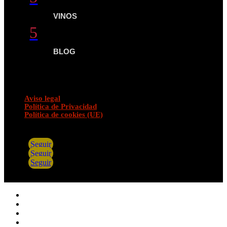
VINOS
5
BLOG
Aviso legal
Política de Privacidad
Política de cookies (UE)
Seguir
Seguir
Seguir