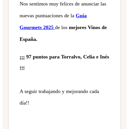
Nos sentimos muy felices de anunciar las
nuevas puntuaciones de la
Guía
Gourmets 2025
de los
mejores Vinos de
España.
¡¡¡ 97 puntos para Torralvo, Celia e Inés
!!!
A seguir trabajando y mejorando cada
día!!