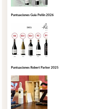
Puntuaciones Guía Peñín 2026
Puntuaciones Robert Parker 2025