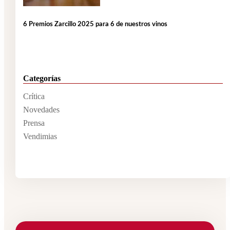
6 Premios Zarcillo 2025 para 6 de nuestros vinos
Categorías
Crítica
Novedades
Prensa
Vendimias