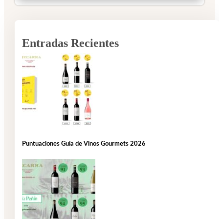
Entradas Recientes
Puntuaciones Guía de Vinos Gourmets 2026