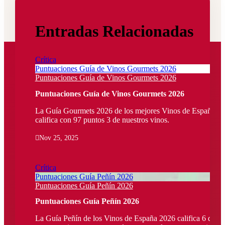
Entradas Relacionadas
Crítica
Puntuaciones Guía de Vinos Gourmets 2026
Puntuaciones Guía de Vinos Gourmets 2026
Puntuaciones Guía de Vinos Gourmets 2026
La Guía Gourmets 2026 de los mejores Vinos de España
califica con 97 puntos 3 de nuestros vinos.

Nov 25, 2025
Crítica
Puntuaciones Guía Peñín 2026
Puntuaciones Guía Peñín 2026
Puntuaciones Guía Peñín 2026
La Guía Peñín de los Vinos de España 2026 califica 6 de