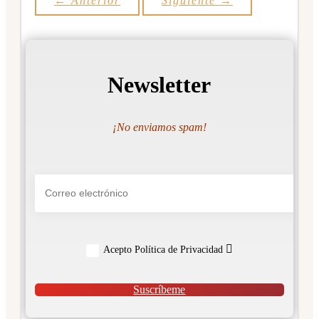
←
Anterior
Siguiente
→
Newsletter
¡No enviamos spam!
Acepto Política de Privacidad
Suscríbeme