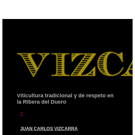
Viticultura tradicional y de respeto en
la Ribera del Duero

JUAN CARLOS VIZCARRA