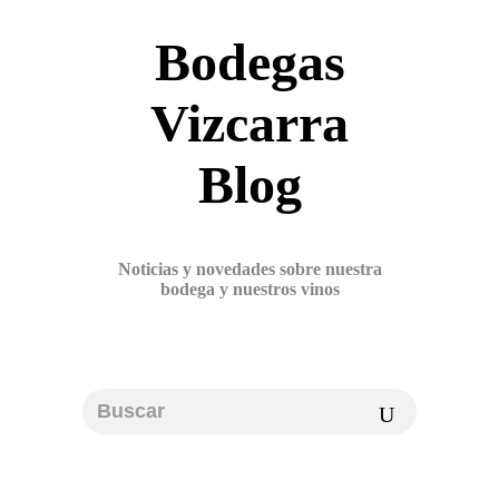
Bodegas
Vizcarra
Blog
Noticias y novedades sobre nuestra
bodega y nuestros vinos