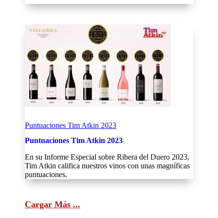
Puntuaciones Tim Atkin 2023
Puntuaciones Tim Atkin 2023
En su Informe Especial sobre Ribera del Duero 2023,
Tim Atkin califica nuestros vinos con unas magníficas
puntuaciones.
Cargar Más ...