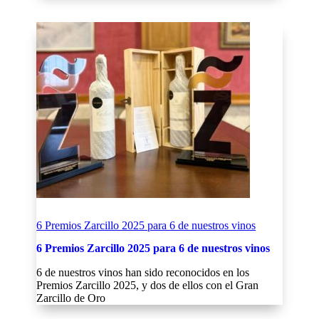
6 Premios Zarcillo 2025 para 6 de nuestros vinos
6 Premios Zarcillo 2025 para 6 de nuestros vinos
6 de nuestros vinos han sido reconocidos en los
Premios Zarcillo 2025, y dos de ellos con el Gran
Zarcillo de Oro